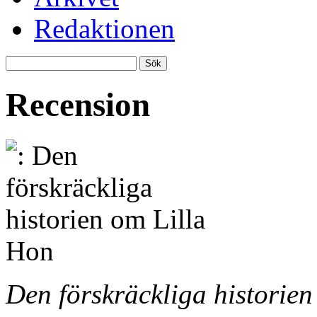
Redaktionen
Recension
Den förskräckliga historie