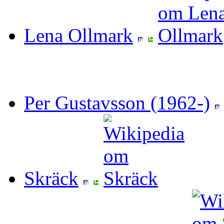
Lena Ollmark
Per Gustavsson (1962-)
Skräck