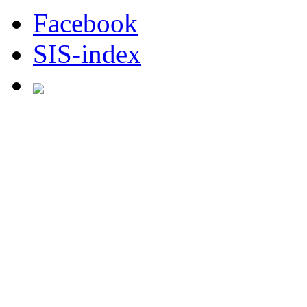
Facebook
SIS-index