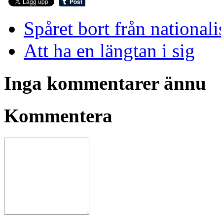
Spåret bort från national
Att ha en längtan i sig
Inga kommentarer ännu
Kommentera