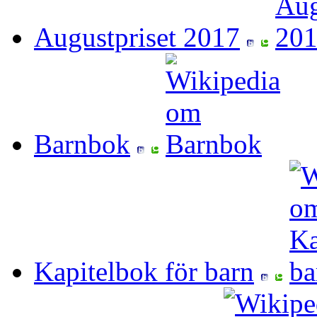
Augustpriset 2017
Barnbok
Kapitelbok för barn