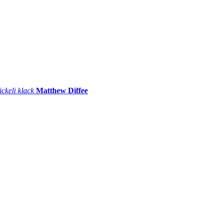
ickeli klack
Matthew Diffee