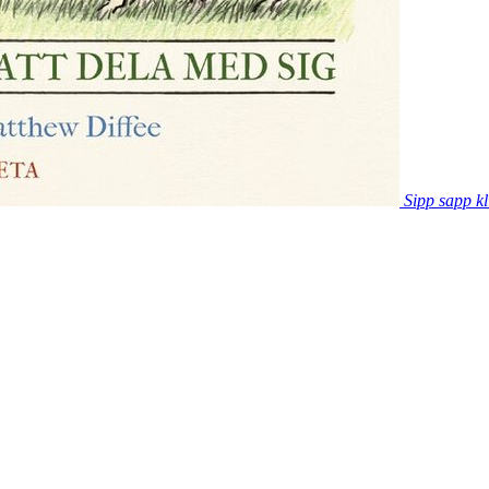
Sipp sapp kl