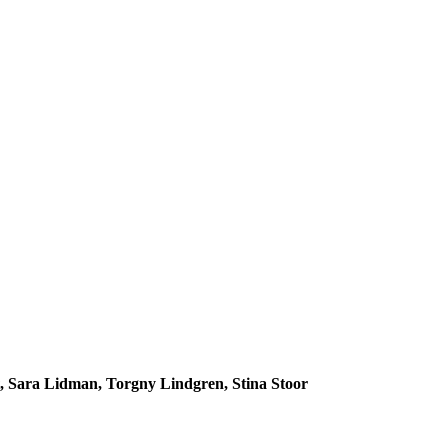
, Sara Lidman, Torgny Lindgren, Stina Stoor