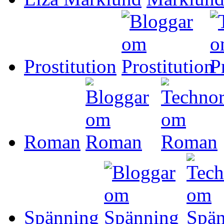
Prostitution
Roman
Spänning