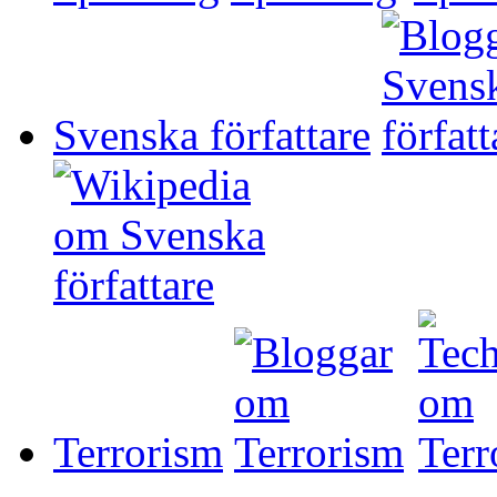
Svenska författare
Terrorism