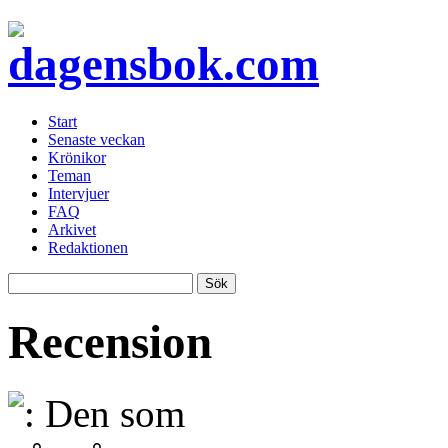
Start
Senaste veckan
Krönikor
Teman
Intervjuer
FAQ
Arkivet
Redaktionen
Recension