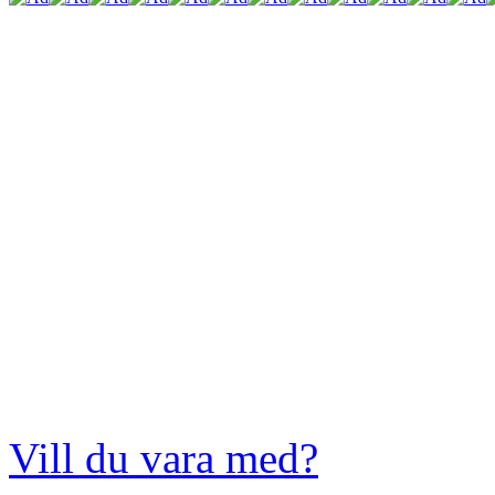
Vill du vara med?