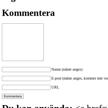
Kommentera
Namn (måste anges)
E-post (måste anges, kommer inte vis
URL