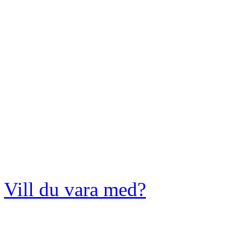
Vill du vara med?