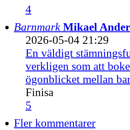
4
Barnmark
Mikael Ander
2026-05-04 21:29
En väldigt stämningsfu
verkligen som att boke
ögonblicket mellan ba
Finisa
5
Fler kommentarer