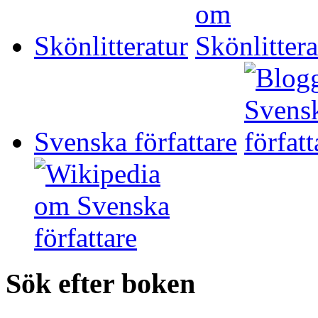
Skönlitteratur
Svenska författare
Sök efter boken