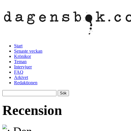
Start
Senaste veckan
Krönikor
Teman
Intervjuer
FAQ
Arkivet
Redaktionen
Recension