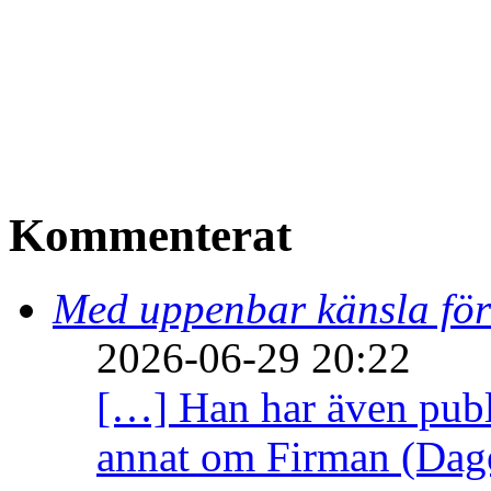
Kommenterat
Med uppenbar känsla för
2026-06-29 20:22
[…] Han har även publi
annat om Firman (Dage