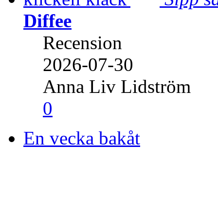
Diffee
Recension
2026-07-30
Anna Liv Lidström
0
En vecka bakåt