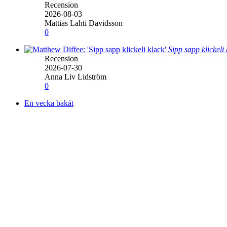
Recension
2026-08-03
Mattias Lahti Davidsson
0
Sipp sapp klickeli
Recension
2026-07-30
Anna Liv Lidström
0
En vecka bakåt