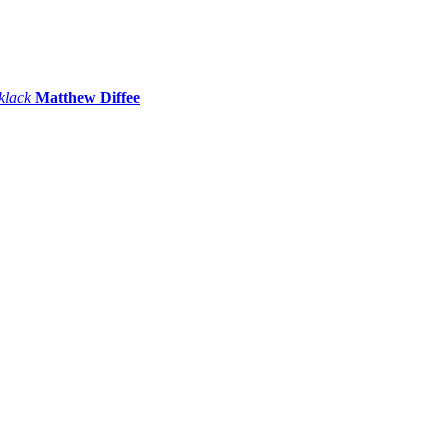
 klack
Matthew Diffee