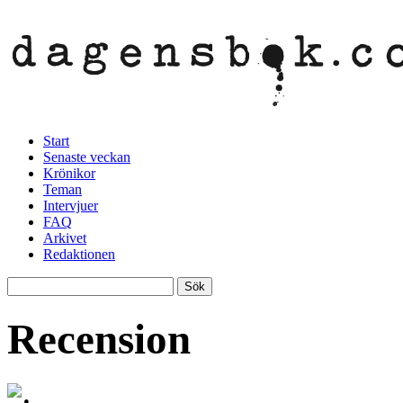
Start
Senaste veckan
Krönikor
Teman
Intervjuer
FAQ
Arkivet
Redaktionen
Recension