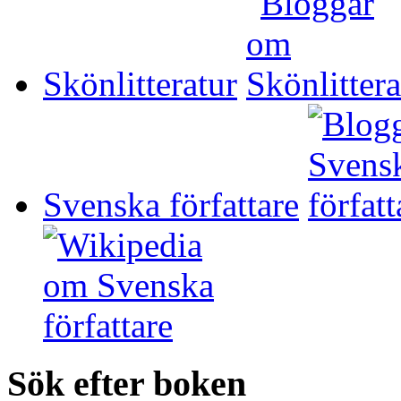
Skönlitteratur
Svenska författare
Sök efter boken