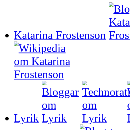
Katarina Frostenson
Lyrik