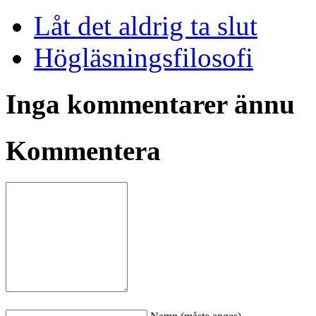
Låt det aldrig ta slut
Högläsningsfilosofi
Inga kommentarer ännu
Kommentera