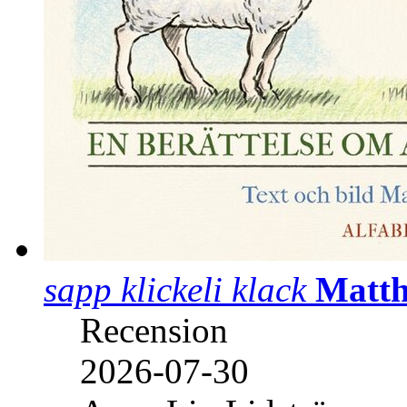
sapp klickeli klack
Matth
Recension
2026-07-30