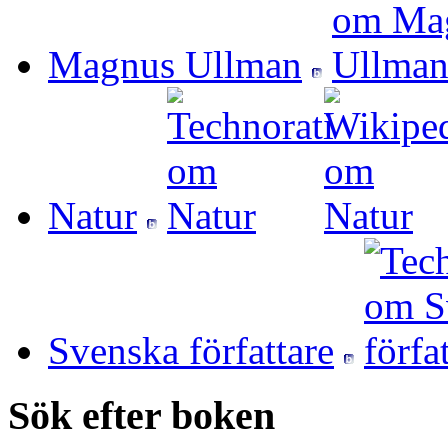
Magnus Ullman
Natur
Svenska författare
Sök efter boken