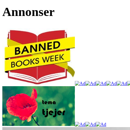
Annonser