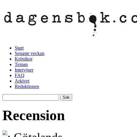
Start
Senaste veckan
Krönikor
Teman
Intervjuer
FAQ
Arkivet
Redaktionen
Recension