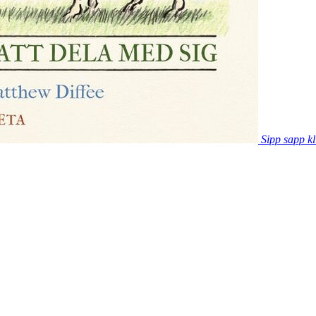
Sipp sapp kl