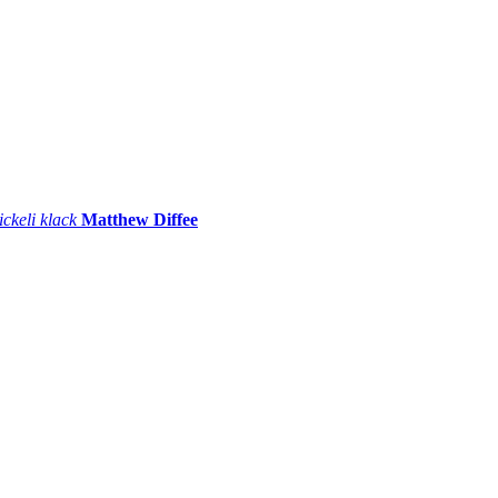
ickeli klack
Matthew Diffee