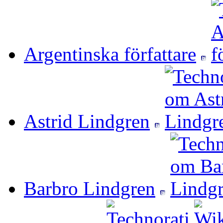
Argentinska författare
Astrid Lindgren
Barbro Lindgren