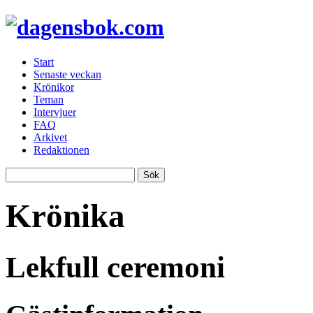
Start
Senaste veckan
Krönikor
Teman
Intervjuer
FAQ
Arkivet
Redaktionen
Krönika
Lekfull ceremoni