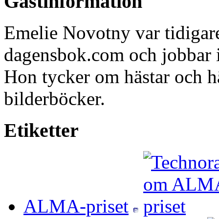
Gästinformation
Emelie Novotny var tidigare
dagensbok.com och jobbar 
Hon tycker om hästar och h
bilderböcker.
Etiketter
ALMA-priset