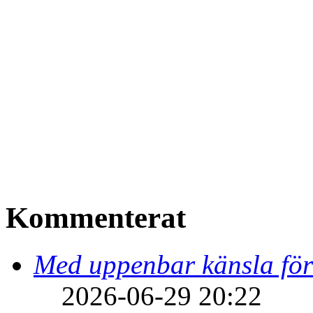
Kommenterat
Med uppenbar känsla för
2026-06-29 20:22