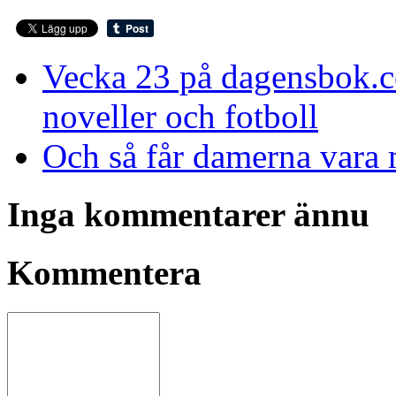
Vecka 23 på dagensbok.co
noveller och fotboll
Och så får damerna vara
Inga kommentarer ännu
Kommentera