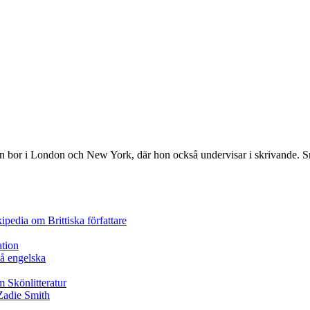
on bor i London och New York, där hon också undervisar i skrivande