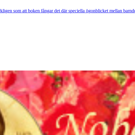
rkligen som att boken fångar det där speciella ögonblicket mellan barnd