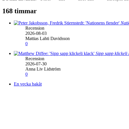
168 timmar
Nati
Recension
2026-08-03
Mattias Lahti Davidsson
0
Sipp sapp klickeli
Recension
2026-07-30
Anna Liv Lidström
0
En vecka bakåt