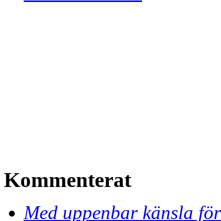
Kommenterat
Med uppenbar känsla för