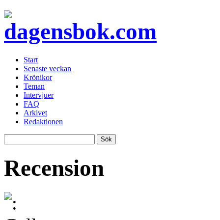
Start
Senaste veckan
Krönikor
Teman
Intervjuer
FAQ
Arkivet
Redaktionen
Recension