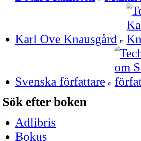
Karl Ove Knausgård
Svenska författare
Sök efter boken
Adlibris
Bokus