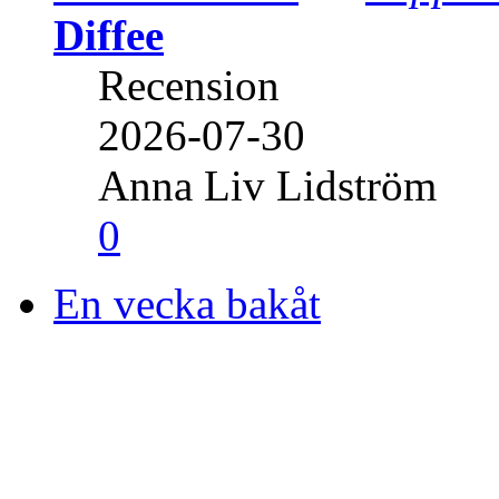
Diffee
Recension
2026-07-30
Anna Liv Lidström
0
En vecka bakåt