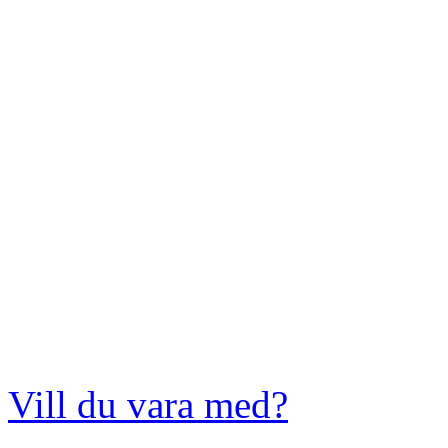
Vill du vara med?