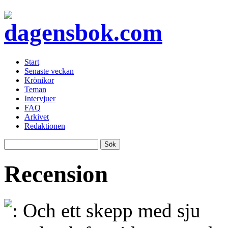
Start
Senaste veckan
Krönikor
Teman
Intervjuer
FAQ
Arkivet
Redaktionen
Recension