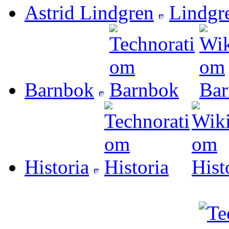
Astrid Lindgren
Barnbok
Historia