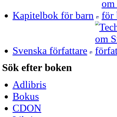
Kapitelbok för barn
Svenska författare
Sök efter boken
Adlibris
Bokus
CDON