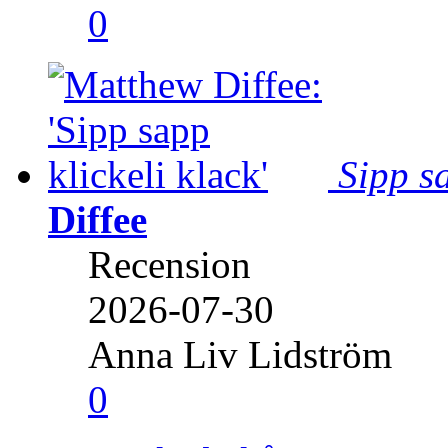
0
Sipp sa
Diffee
Recension
2026-07-30
Anna Liv Lidström
0