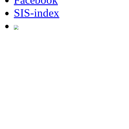
SIS-index