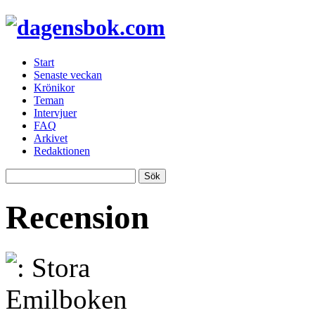
Start
Senaste veckan
Krönikor
Teman
Intervjuer
FAQ
Arkivet
Redaktionen
Recension