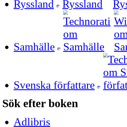
Ryssland
Samhälle
Svenska författare
Sök efter boken
Adlibris