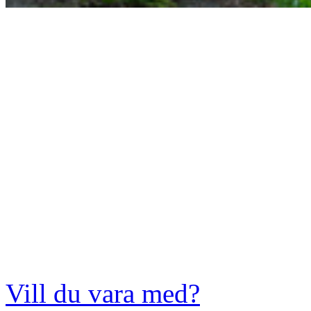
Vill du vara med?