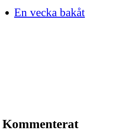
En vecka bakåt
Kommenterat