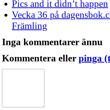
Pics and it didn’t happen
Vecka 36 på dagensbok.
Främling
Inga kommentarer ännu
Kommentera eller
pinga (