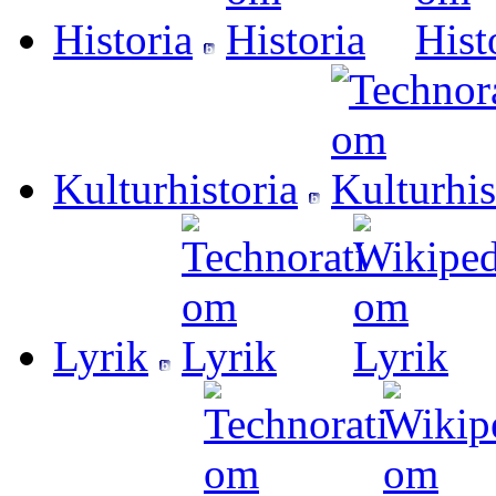
Historia
Kulturhistoria
Lyrik