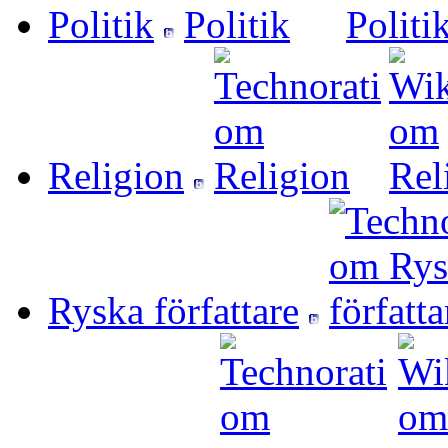
Politik
Religion
Ryska författare