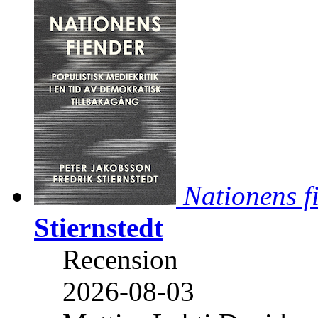
Nationens f
Stiernstedt
Recension
2026-08-03