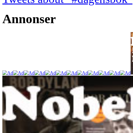
Annonser