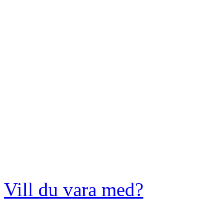
Vill du vara med?