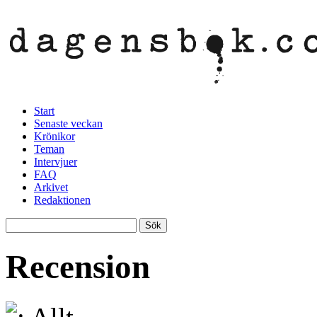
Start
Senaste veckan
Krönikor
Teman
Intervjuer
FAQ
Arkivet
Redaktionen
Recension