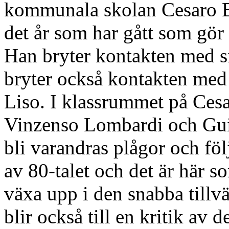
kommunala skolan Cesaro Ba
det år som har gått som gör 
Han bryter kontakten med s
bryter också kontakten med
Liso. I klassrummet på Cesa
Vinzenso Lombardi och Gu
bli varandras plågor och föl
av 80-talet och det är här s
växa upp i den snabba tillvä
blir också till en kritik av 