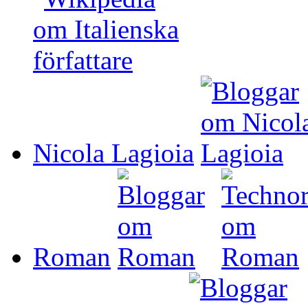
Nicola Lagioia
Roman