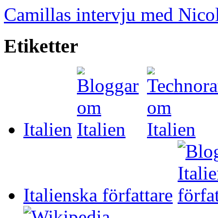
Camillas intervju med Nico
Etiketter
Italien
Italienska författare