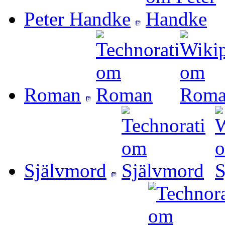
Peter Handke
Roman
Självmord