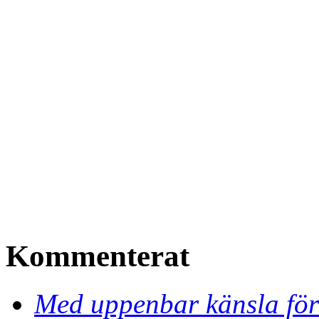
Kommenterat
Med uppenbar känsla för