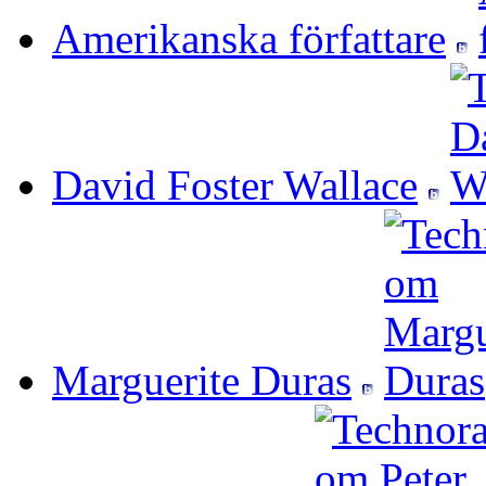
Amerikanska författare
David Foster Wallace
Marguerite Duras