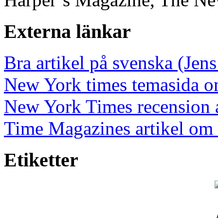
Externa länkar
Bra artikel på svenska (Jens
New York times temasida
New York Times recension
Time Magazines artikel om
Etiketter