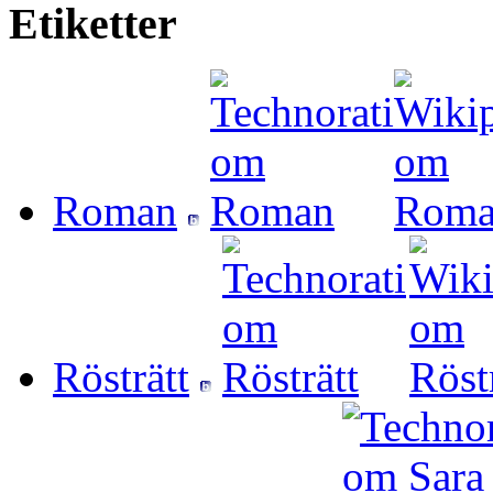
Etiketter
Roman
Rösträtt