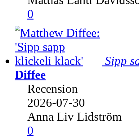
0
Sipp sa
Diffee
Recension
2026-07-30
Anna Liv Lidström
0