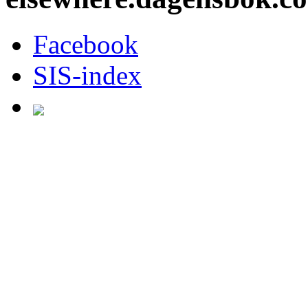
Facebook
SIS-index