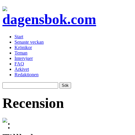
Start
Senaste veckan
Krönikor
Teman
Intervjuer
FAQ
Arkivet
Redaktionen
Recension