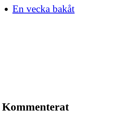
En vecka bakåt
Kommenterat