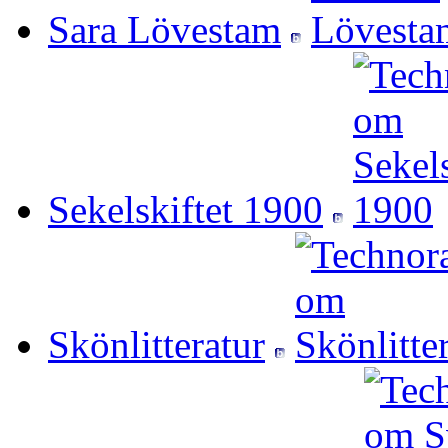
Sara Lövestam
Sekelskiftet 1900
Skönlitteratur