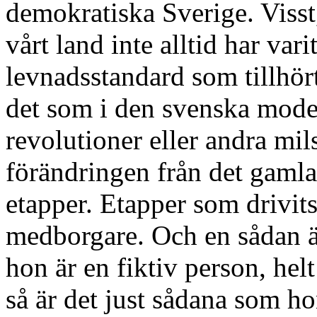
demokratiska Sverige. Visst
vårt land inte alltid har var
levnadsstandard som tillhör
det som i den svenska moder
revolutioner eller andra mils
förändringen från det gamla 
etapper. Etapper som drivits
medborgare. Och en sådan ä
hon är en fiktiv person, helt
så är det just sådana som 