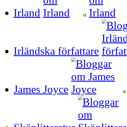
Irland
Irländska författare
James Joyce