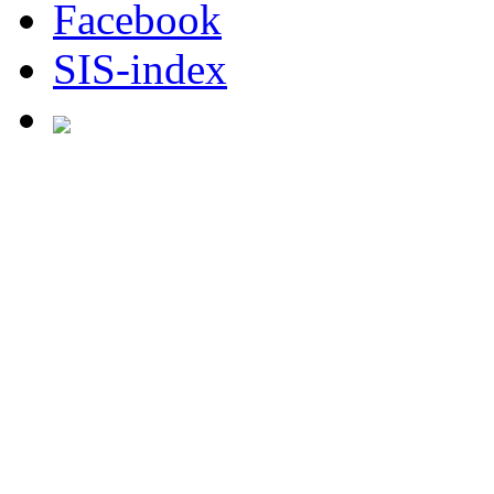
Facebook
SIS-index