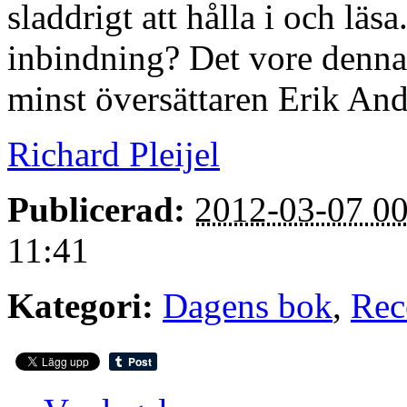
sladdrigt att hålla i och läsa
inbindning? Det vore denna 
minst översättaren Erik And
Richard Pleijel
Publicerad:
2012-03-07 00
11:41
Kategori:
Dagens bok
,
Rec