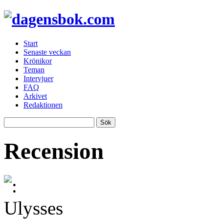
Start
Senaste veckan
Krönikor
Teman
Intervjuer
FAQ
Arkivet
Redaktionen
Recension