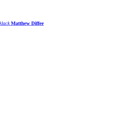
 klack
Matthew Diffee