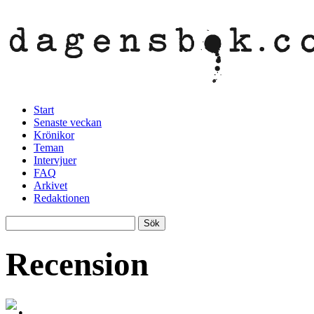
Start
Senaste veckan
Krönikor
Teman
Intervjuer
FAQ
Arkivet
Redaktionen
Recension