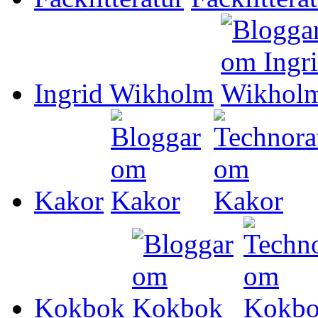
Ingrid Wikholm
Kakor
Kokbok