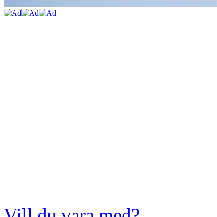
Vill du vara med?