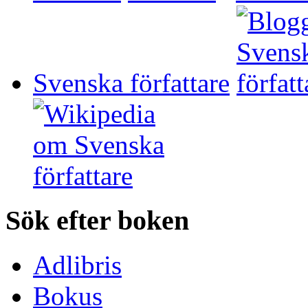
Svenska författare
Sök efter boken
Adlibris
Bokus