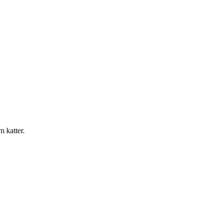
m katter.