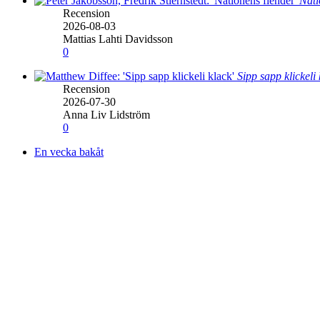
Nati
Recension
2026-08-03
Mattias Lahti Davidsson
0
Sipp sapp klickeli
Recension
2026-07-30
Anna Liv Lidström
0
En vecka bakåt