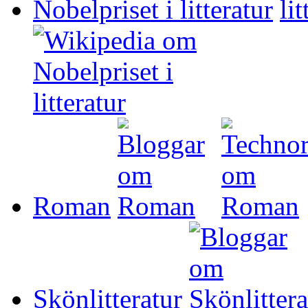
Nobelpriset i litteratur
Roman
Skönlitteratur