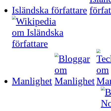
Isländska författare
Manlighet