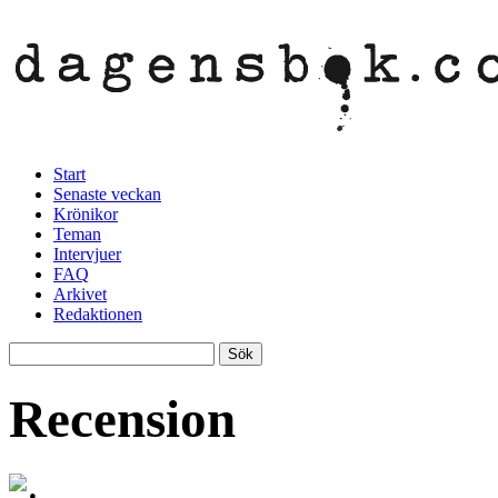
Start
Senaste veckan
Krönikor
Teman
Intervjuer
FAQ
Arkivet
Redaktionen
Recension