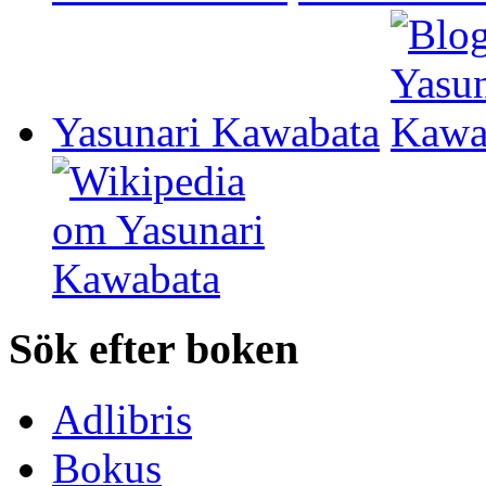
Yasunari Kawabata
Sök efter boken
Adlibris
Bokus