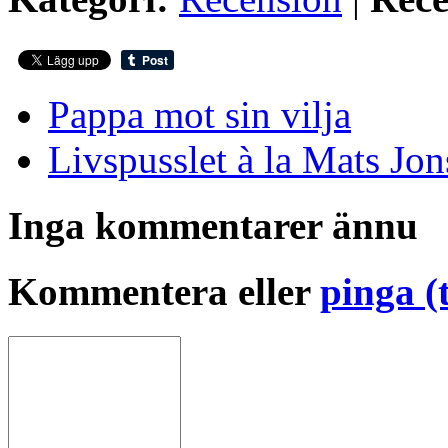
Pappa mot sin vilja
Livspusslet à la Mats Jo
Inga kommentarer ännu
Kommentera eller
pinga (