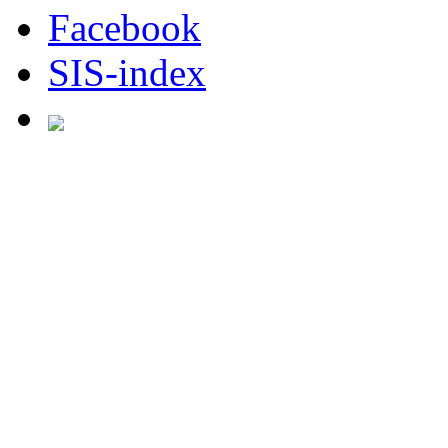
Facebook
SIS-index