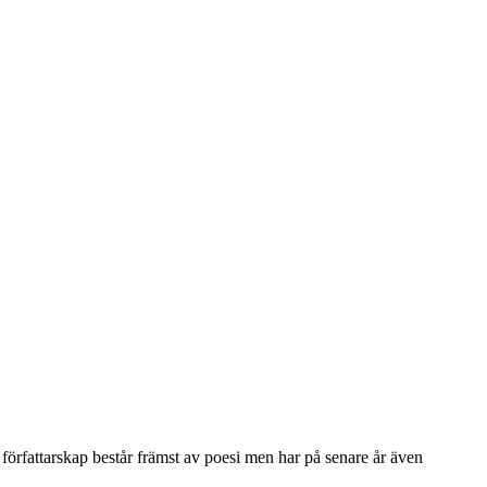
 författarskap består främst av poesi men har på senare år även