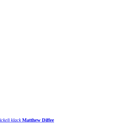
ickeli klack
Matthew Diffee