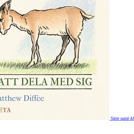
Sipp sapp kl