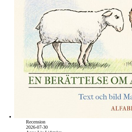
Recension
2026-07-30