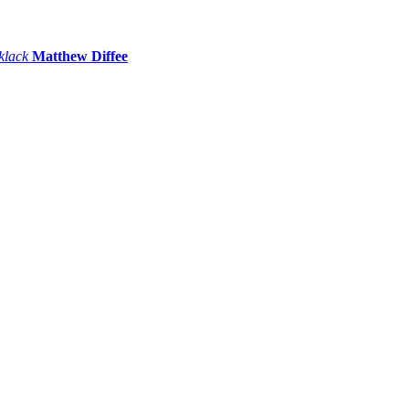
 klack
Matthew Diffee