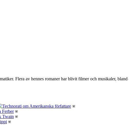
matiker. Flera av hennes romaner har blivit filmer och musikaler, blan