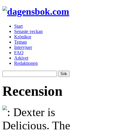
Start
Senaste veckan
Krönikor
Teman
Intervjuer
FAQ
Arkivet
Redaktionen
Recension