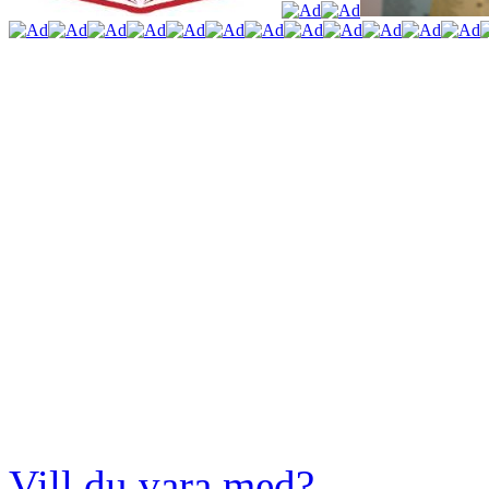
Vill du vara med?