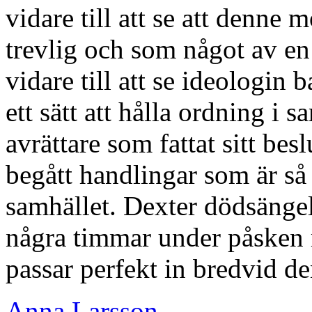
vidare till att se att denne 
trevlig och som något av en
vidare till att se ideologin
ett sätt att hålla ordning i s
avrättare som fattat sitt bes
begått handlingar som är så 
samhället. Dexter dödsängel
några timmar under påsken 
passar perfekt in bredvid de
Anna Larsson