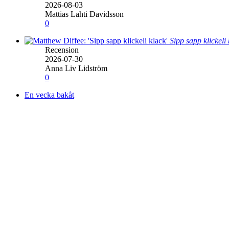
2026-08-03
Mattias Lahti Davidsson
0
Sipp sapp klickeli
Recension
2026-07-30
Anna Liv Lidström
0
En vecka bakåt