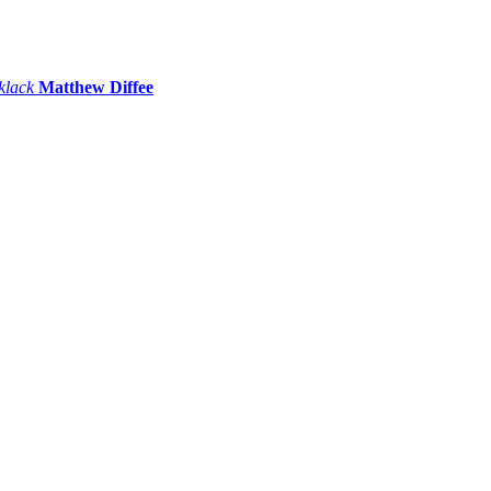
 klack
Matthew Diffee