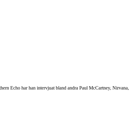
rthern Echo har han intervjuat bland andra Paul McCartney, Nirvana,