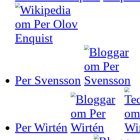
Per Svensson
Per Wirtén