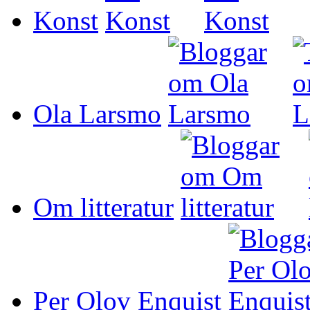
Konst
Ola Larsmo
Om litteratur
Per Olov Enquist