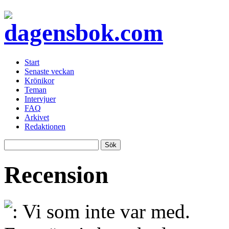
Start
Senaste veckan
Krönikor
Teman
Intervjuer
FAQ
Arkivet
Redaktionen
Recension