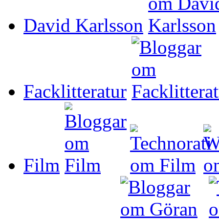
David Karlsson
Facklitteratur
Film