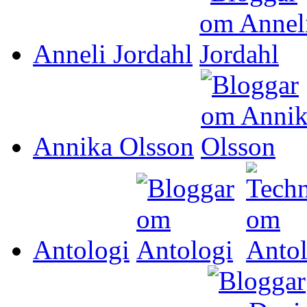
Anneli Jordahl
Annika Olsson
Antologi