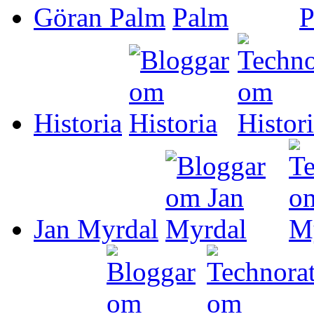
Göran Palm
Historia
Jan Myrdal