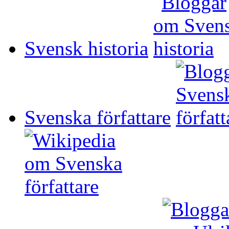
Svensk historia
Svenska författare