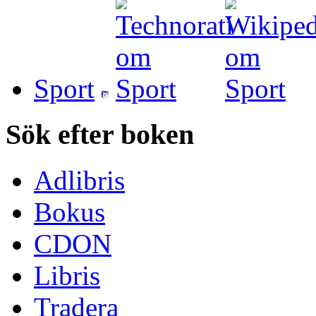
Sport
Sök efter boken
Adlibris
Bokus
CDON
Libris
Tradera