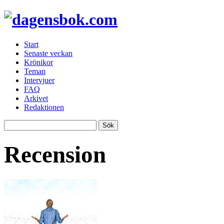
Start
Senaste veckan
Krönikor
Teman
Intervjuer
FAQ
Arkivet
Redaktionen
Recension