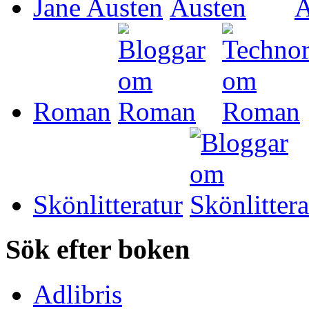
Jane Austen
Roman
Skönlitteratur
Sök efter boken
Adlibris