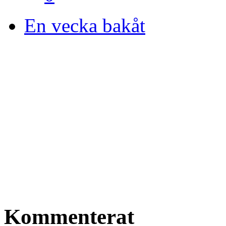
En vecka bakåt
Kommenterat