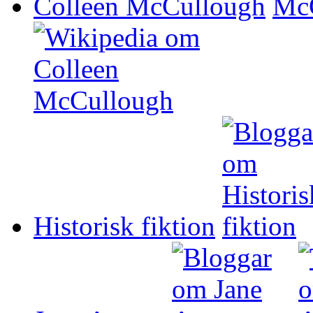
Colleen McCullough
Historisk fiktion