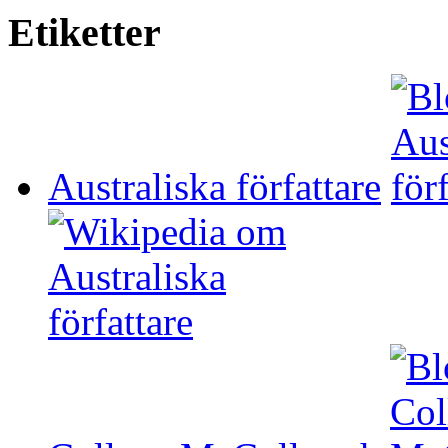
Etiketter
Australiska författare