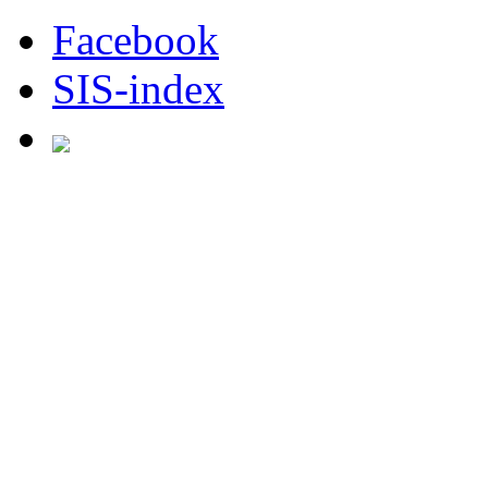
Facebook
SIS-index