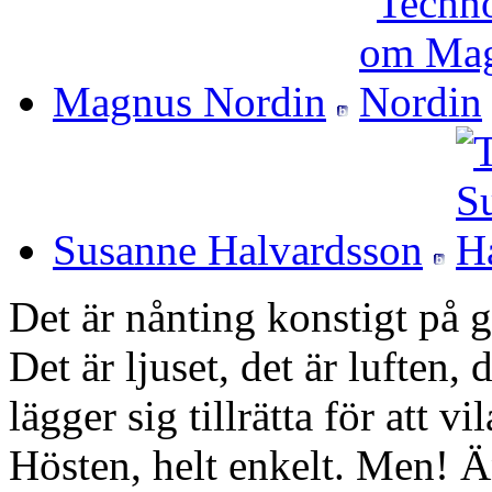
Magnus Nordin
Susanne Halvardsson
Det är nånting konstigt på 
Det är ljuset, det är luften
lägger sig tillrätta för att vi
Hösten, helt enkelt. Men! Ä