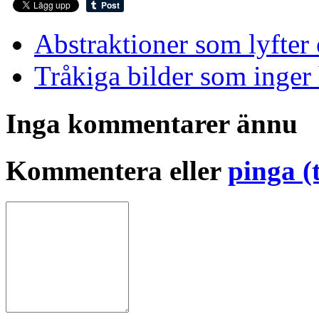
Abstraktioner som lyfter 
Tråkiga bilder som inger
Inga kommentarer ännu
Kommentera eller
pinga (