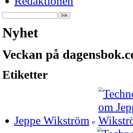
Redaktionen
Nyhet
Veckan på dagensbok.
Etiketter
Jeppe Wikström