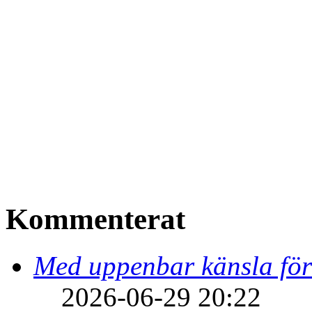
Kommenterat
Med uppenbar känsla för
2026-06-29 20:22