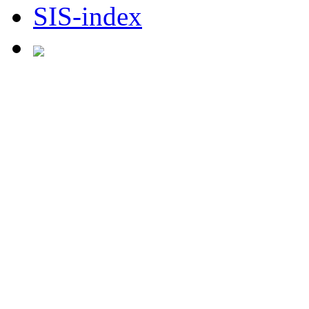
SIS-index