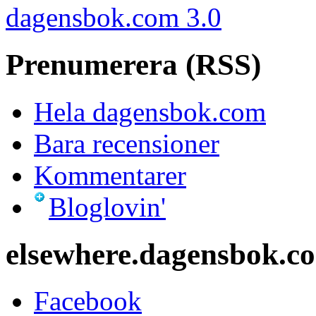
dagensbok.com 3.0
Prenumerera (RSS)
Hela dagensbok.com
Bara recensioner
Kommentarer
Bloglovin'
elsewhere.dagensbok.c
Facebook