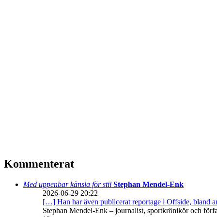
Kommenterat
Med uppenbar känsla för stil
Stephan Mendel-Enk
2026-06-29 20:22
[…] Han har även publicerat reportage i Offside, bland
Stephan Mendel-Enk – journalist, sportkrönikör och förf