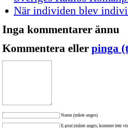
När individen blev indivi
Inga kommentarer ännu
Kommentera eller
pinga (
Namn (måste anges)
E-post (måste anges, kommer inte vis