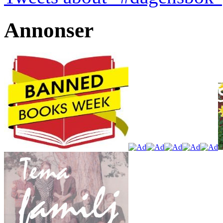
Annonser