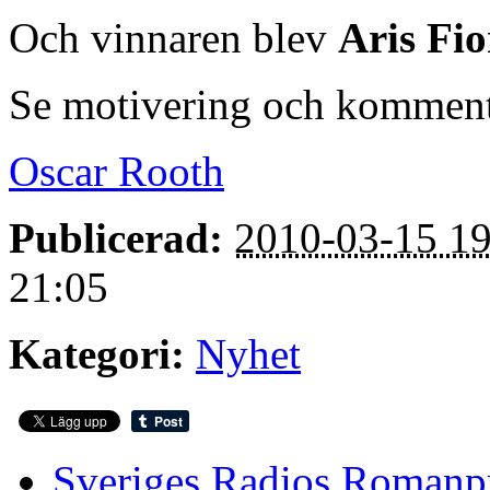
Och vinnaren blev
Aris Fio
Se motivering och kommen
Oscar Rooth
Publicerad:
2010-03-15 19
21:05
Kategori:
Nyhet
Sveriges Radios Romanp