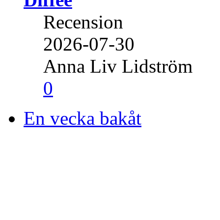
Recension
2026-07-30
Anna Liv Lidström
0
En vecka bakåt