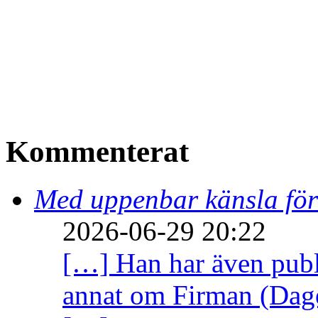
Kommenterat
Med uppenbar känsla för
2026-06-29 20:22
[…] Han har även publi
annat om Firman (Dage