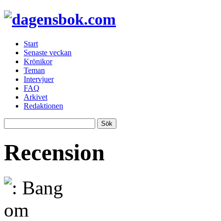
Start
Senaste veckan
Krönikor
Teman
Intervjuer
FAQ
Arkivet
Redaktionen
Recension