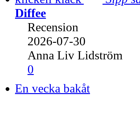
Diffee
Recension
2026-07-30
Anna Liv Lidström
0
En vecka bakåt