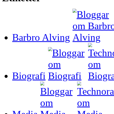
Barbro Alving
Biografi