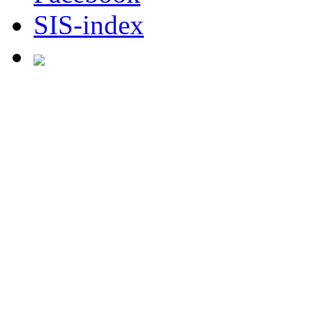
SIS-index