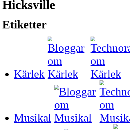
Hicksville
Etiketter
Kärlek
Musikal