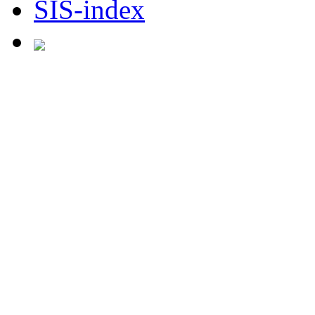
SIS-index