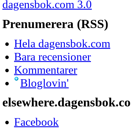
dagensbok.com 3.0
Prenumerera (RSS)
Hela dagensbok.com
Bara recensioner
Kommentarer
Bloglovin'
elsewhere.dagensbok.c
Facebook