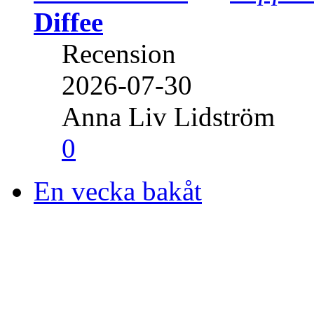
Diffee
Recension
2026-07-30
Anna Liv Lidström
0
En vecka bakåt