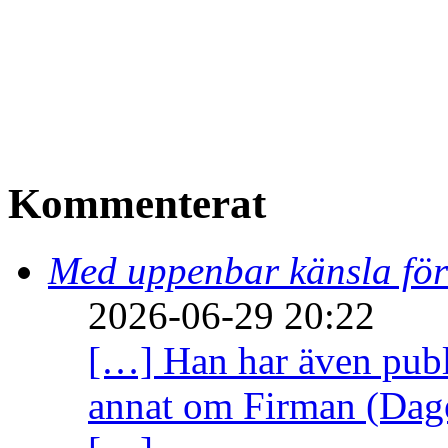
Kommenterat
Med uppenbar känsla för
2026-06-29 20:22
[…] Han har även publi
annat om Firman (Dage