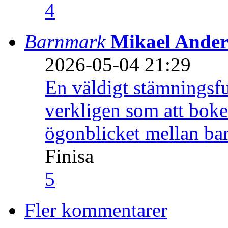
4
Barnmark
Mikael Ander
2026-05-04 21:29
En väldigt stämningsfu
verkligen som att boke
ögonblicket mellan ba
Finisa
5
Fler kommentarer