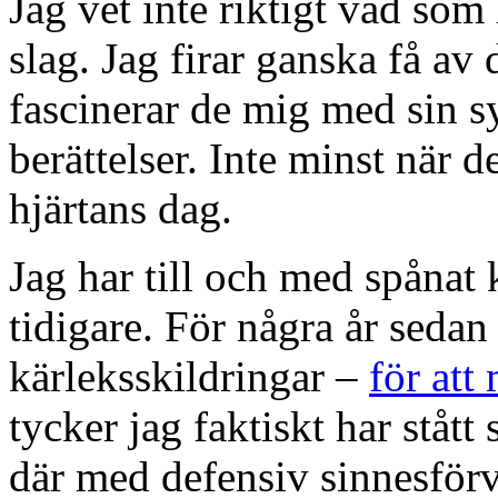
Jag vet inte riktigt vad so
slag. Jag firar ganska få av
fascinerar de mig med sin 
berättelser. Inte minst när d
hjärtans dag.
Jag har till och med spånat 
tidigare. För några år sedan 
kärleksskildringar –
för att
tycker jag faktiskt har stått
där med defensiv sinnesförv