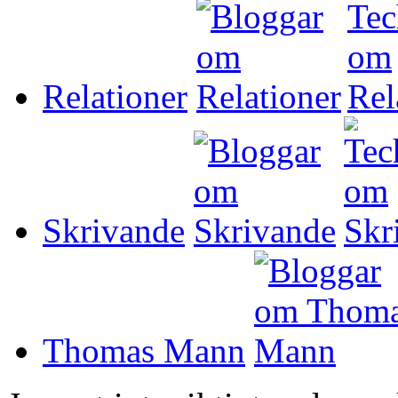
Relationer
Skrivande
Thomas Mann