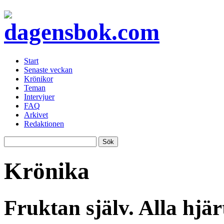
Start
Senaste veckan
Krönikor
Teman
Intervjuer
FAQ
Arkivet
Redaktionen
Krönika
Fruktan själv. Alla hjä