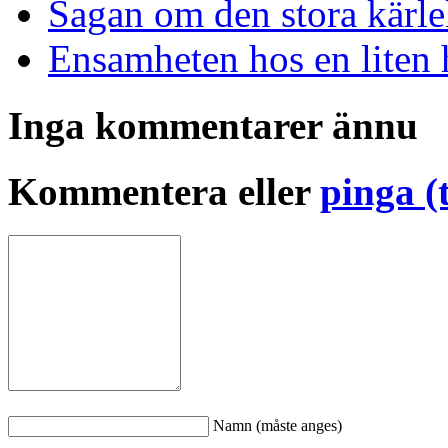
Sagan om den stora kärl
Ensamheten hos en liten
Inga kommentarer ännu
Kommentera eller
pinga (
Namn (måste anges)