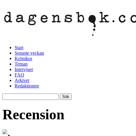
Start
Senaste veckan
Krönikor
Teman
Intervjuer
FAQ
Arkivet
Redaktionen
Recension