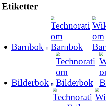
Etiketter
Barnbok
Bilderbok