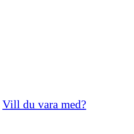
Vill du vara med?