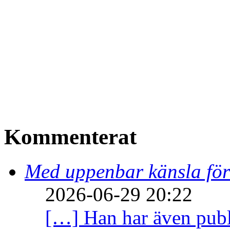
Kommenterat
Med uppenbar känsla för
2026-06-29 20:22
[…] Han har även publi