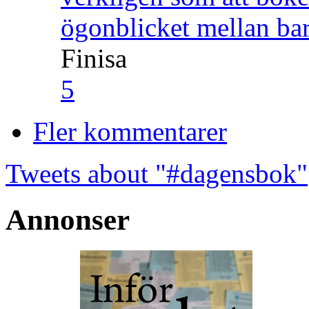
ögonblicket mellan ba
Finisa
5
Fler kommentarer
Tweets about "#dagensbok"
Annonser