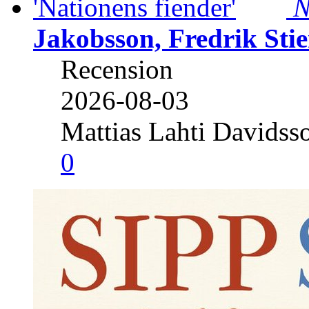
N
Jakobsson, Fredrik Stie
Recension
2026-08-03
Mattias Lahti Davidss
0