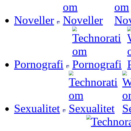
Noveller
Pornografi
Sexualitet