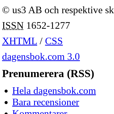
© us3 AB och respektive s
ISSN
1652-1277
XHTML
/
CSS
dagensbok.com 3.0
Prenumerera (RSS)
Hela dagensbok.com
Bara recensioner
Kommentarer