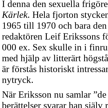
I denna den sexuella frigör
Kärlek
. Hela fjorton styck
1965 till 1970 och bara den 
redaktören Leif Erikssons 
000 ex. Sex skulle in i fi
med hjälp av litterärt högst
är förstås historiskt intressa
nytryck.
När Eriksson nu samlar ”de 
berättelser svarar han själv 