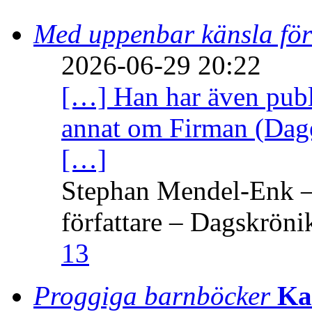
Med uppenbar känsla för
2026-06-29 20:22
[…] Han har även publi
annat om Firman (Dage
[…]
Stephan Mendel-Enk – 
författare – Dagskröni
13
Proggiga barnböcker
Ka