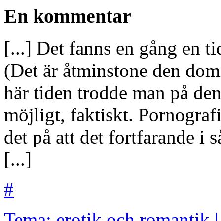
En kommentar
[...] Det fanns en gång en t
(Det är åtminstone den domi
här tiden trodde man på den f
möjligt, faktiskt. Pornograf
det på att det fortfarande i
[...]
#
Tema: erotik och romantik 