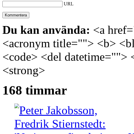
URL
Du kan använda:
<a href="
<acronym title=""> <b> <bl
<code> <del datetime=""> 
<strong>
168 timmar