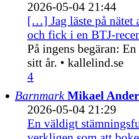
2026-05-04 21:44
[…] Jag läste på nätet 
och fick i en BTJ-recen
På ingens begäran: En
sitt år. • kallelind.se
4
Barnmark
Mikael Ander
2026-05-04 21:29
En väldigt stämningsfu
verkligen som att boke