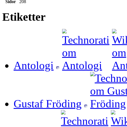
Sidor
208
Etiketter
Antologi
Gustaf Fröding