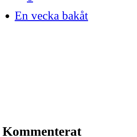
En vecka bakåt
Kommenterat