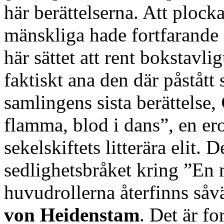
här berättelserna. Att plocka
mänskliga hade fortfarande s
här sättet att rent bokstavli
faktiskt ana den där påstått 
samlingens sista berättelse,
flamma, blod i dans”, en er
sekelskiftets litterära elit. 
sedlighetsbråket kring ”En
huvudrollerna återfinns såv
von Heidenstam
. Det är fo