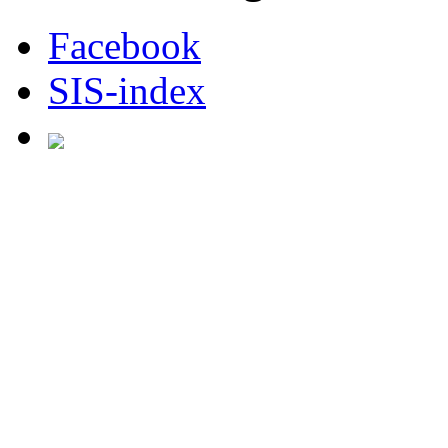
Facebook
SIS-index