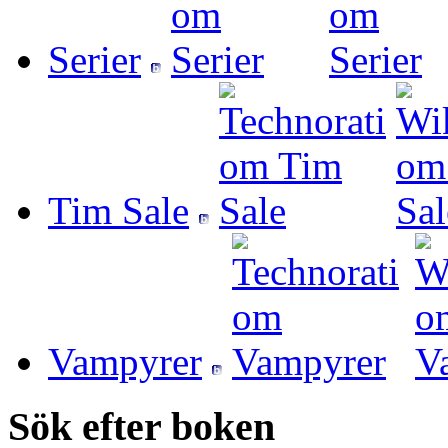
Serier
Tim Sale
Vampyrer
Sök efter boken