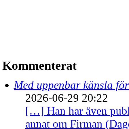
Kommenterat
Med uppenbar känsla för
2026-06-29 20:22
[…] Han har även publi
annat om Firman (Dage