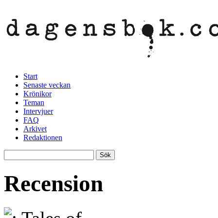
Start
Senaste veckan
Krönikor
Teman
Intervjuer
FAQ
Arkivet
Redaktionen
Recension