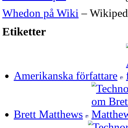
Whedon på Wiki
– Wikiped
Etiketter
Amerikanska författare
Brett Matthews