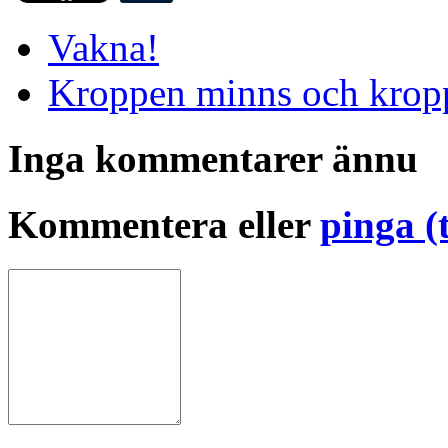
Vakna!
Kroppen minns och kropp
Inga kommentarer ännu
Kommentera eller
pinga (