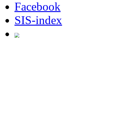
Facebook
SIS-index