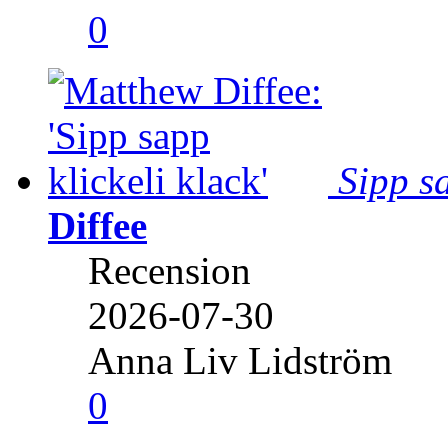
0
Sipp sa
Diffee
Recension
2026-07-30
Anna Liv Lidström
0