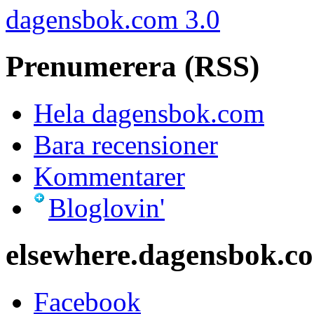
dagensbok.com 3.0
Prenumerera (RSS)
Hela dagensbok.com
Bara recensioner
Kommentarer
Bloglovin'
elsewhere.dagensbok.c
Facebook