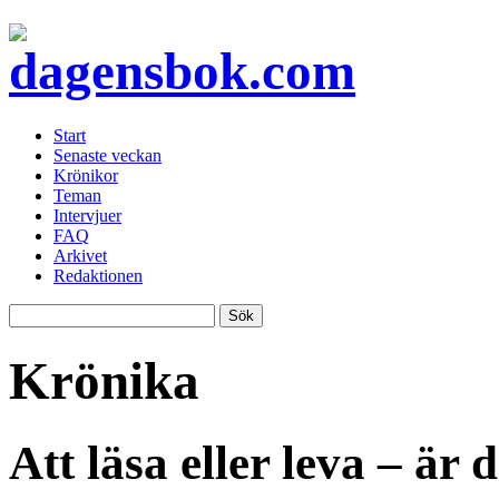
Start
Senaste veckan
Krönikor
Teman
Intervjuer
FAQ
Arkivet
Redaktionen
Krönika
Att läsa eller leva – är 