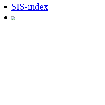
SIS-index