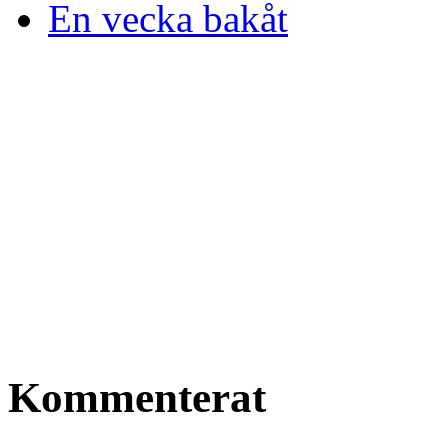
En vecka bakåt
Kommenterat