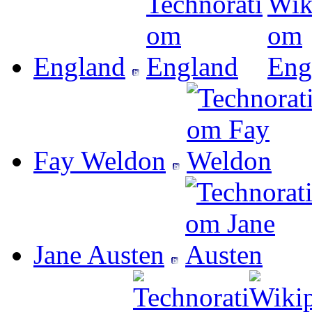
England
Fay Weldon
Jane Austen