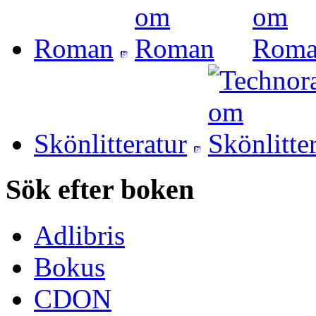
Roman
Skönlitteratur
Sök efter boken
Adlibris
Bokus
CDON