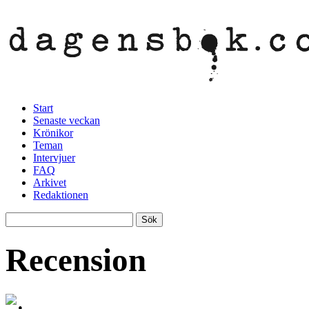
Start
Senaste veckan
Krönikor
Teman
Intervjuer
FAQ
Arkivet
Redaktionen
Recension