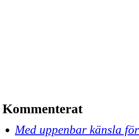
Kommenterat
Med uppenbar känsla för