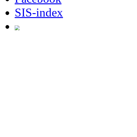
SIS-index