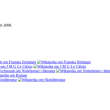
ri 2008.