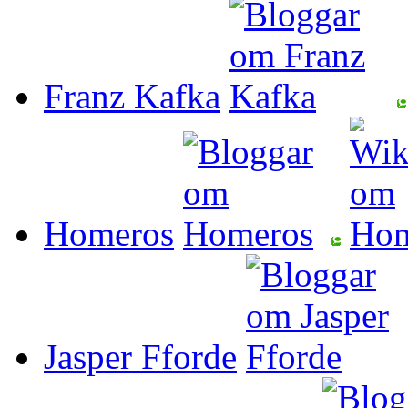
Franz Kafka
Homeros
Jasper Fforde