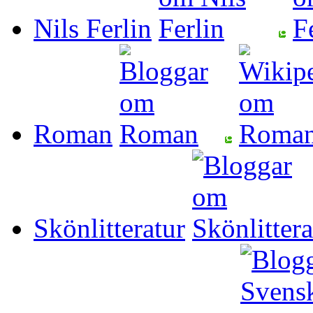
Nils Ferlin
Roman
Skönlitteratur