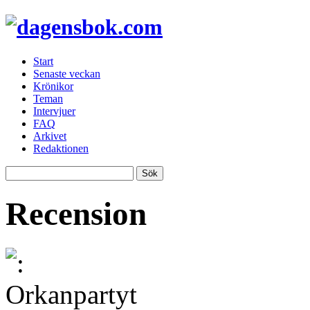
Start
Senaste veckan
Krönikor
Teman
Intervjuer
FAQ
Arkivet
Redaktionen
Recension