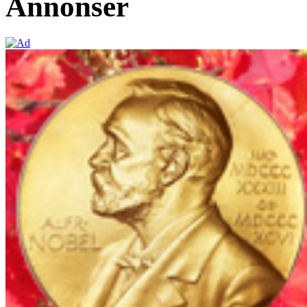
Annonser