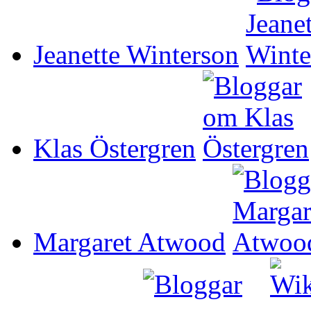
Jeanette Winterson
Klas Östergren
Margaret Atwood