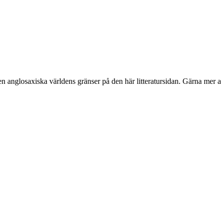
en anglosaxiska världens gränser på den här litteratursidan. Gärna mer 