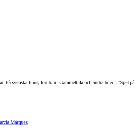
ar. På svenska finns, förutom ”Gammeltida och andra tider”, ”Spel på