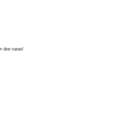
av den varan!