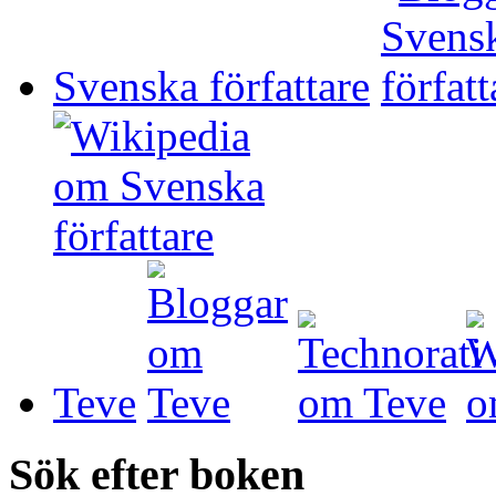
Svenska författare
Teve
Sök efter boken