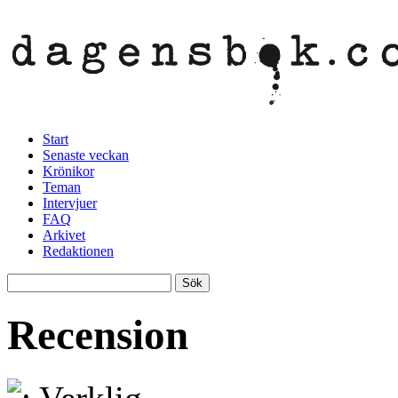
Start
Senaste veckan
Krönikor
Teman
Intervjuer
FAQ
Arkivet
Redaktionen
Recension