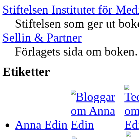
Stiftelsen Institutet för Med
Stiftelsen som ger ut bok
Sellin & Partner
Förlagets sida om boken.
Etiketter
Anna Edin