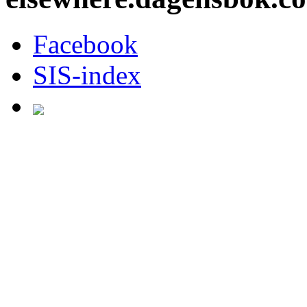
Facebook
SIS-index