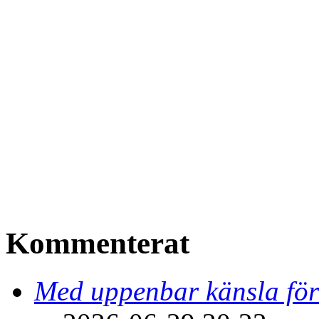
Kommenterat
Med uppenbar känsla för