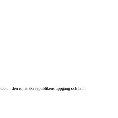
ubicon – den romerska republikens uppgång och fall”.