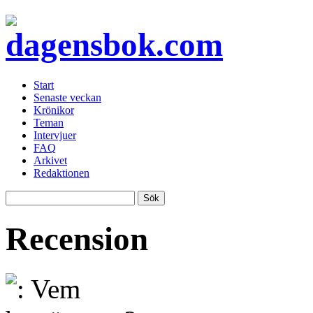
Start
Senaste veckan
Krönikor
Teman
Intervjuer
FAQ
Arkivet
Redaktionen
Recension