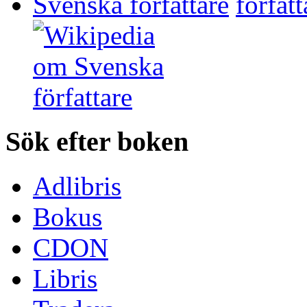
Svenska författare
Sök efter boken
Adlibris
Bokus
CDON
Libris