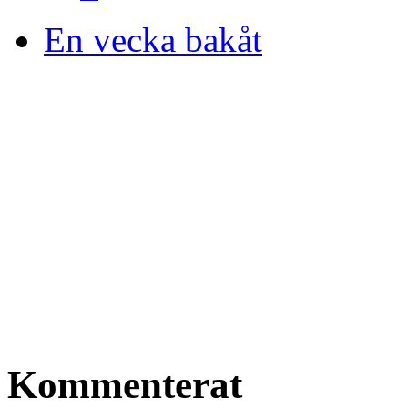
En vecka bakåt
Kommenterat