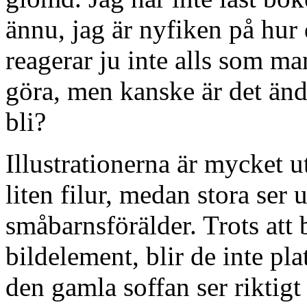
ännu, jag är nyfiken på hur
reagerar ju inte alls som ma
göra, men kanske är det ändå
bli?
Illustrationerna är mycket u
liten filur, medan stora ser
småbarnsförälder. Trots att 
bildelement, blir de inte pla
den gamla soffan ser riktigt 