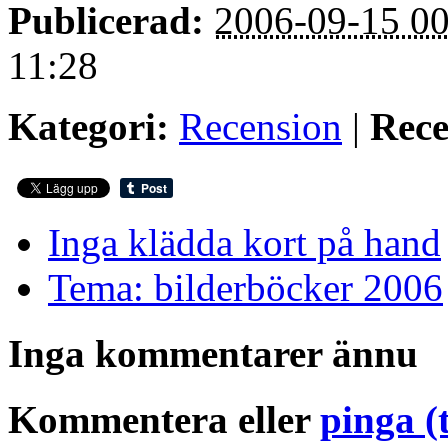
Publicerad:
2006-09-15 00
11:28
Kategori:
Recension
|
Rece
Inga klädda kort på hand
Tema: bilderböcker 2006
Inga kommentarer ännu
Kommentera eller
pinga (