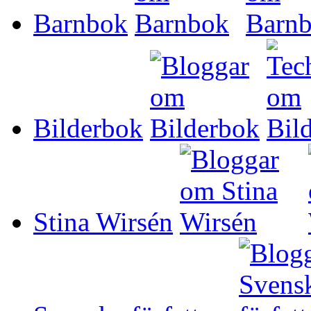
Barnbok
Bilderbok
Stina Wirsén