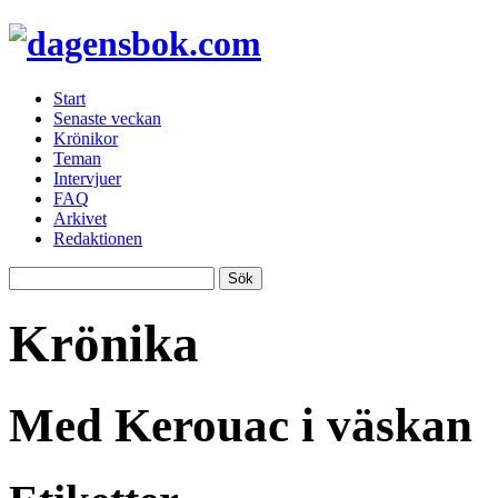
Start
Senaste veckan
Krönikor
Teman
Intervjuer
FAQ
Arkivet
Redaktionen
Krönika
Med Kerouac i väskan