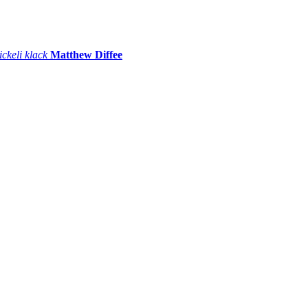
ickeli klack
Matthew Diffee