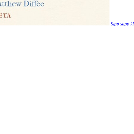
Sipp sapp kl