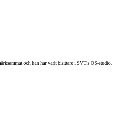
ppmärksammat och han har varit bisittare i SVT:s OS-studio.