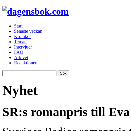
Start
Senaste veckan
Krönikor
Teman
Intervjuer
FAQ
Arkivet
Redaktionen
Nyhet
SR:s romanpris till Eva