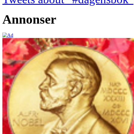
Annonser