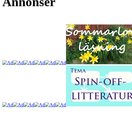
Annonser