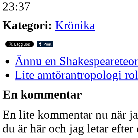
23:37
Kategori:
Krönika
Ännu en Shakespeareteor
Lite amtörantropologi rol
En kommentar
En lite kommentar nu när ja
du är här och jag letar efte